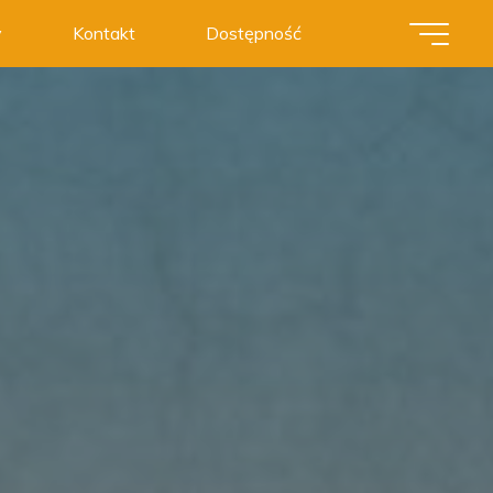
y
Kontakt
Dostępność