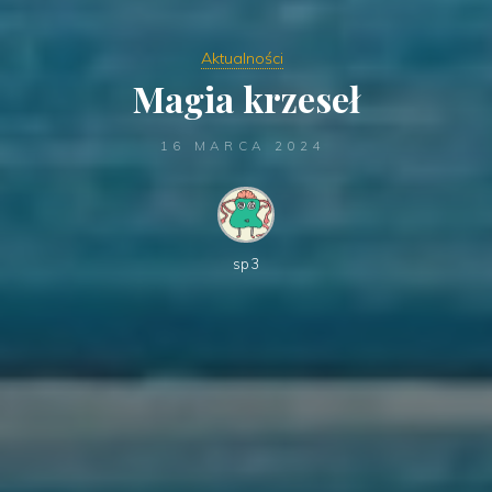
Aktualności
Magia krzeseł
16 MARCA 2024
sp3