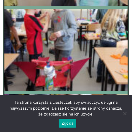
Ta strona korzysta z ciasteczek aby świadczyć usługi na
najwyższym poziomie. Dalsze korzystanie ze strony oznacza,
że zgadzasz się na ich użycie.
Zgoda