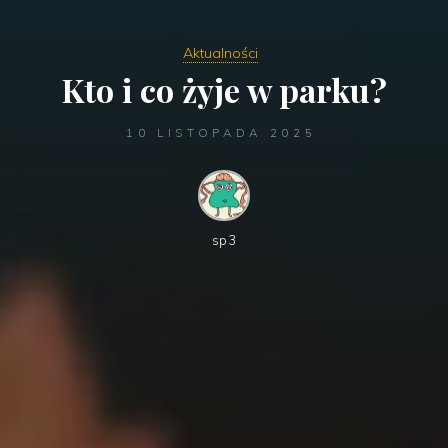
Aktualności
Kto i co żyje w parku?
10 LISTOPADA 2025
sp3