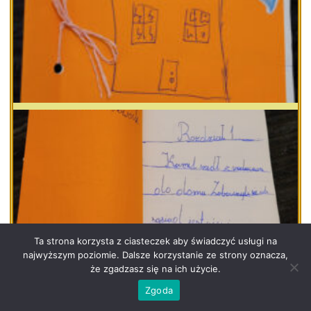
Ta strona korzysta z ciasteczek aby świadczyć usługi na
najwyższym poziomie. Dalsze korzystanie ze strony oznacza,
że zgadzasz się na ich użycie.
Zgoda