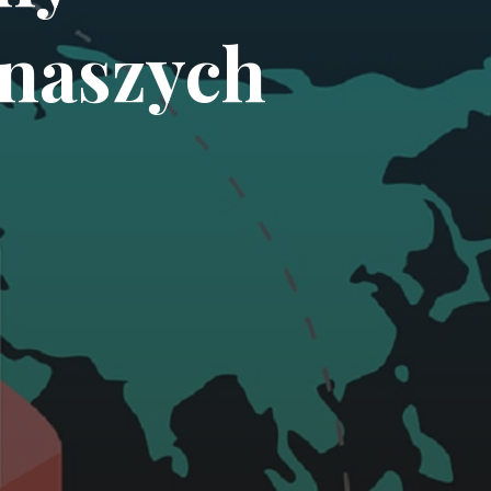
 naszych