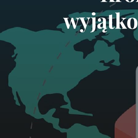
wyjątko