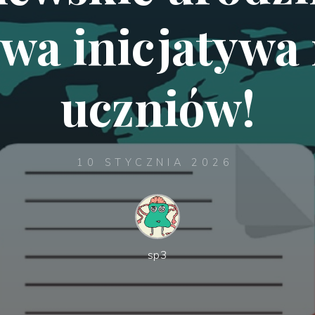
wa inicjatywa
uczniów!
10 STYCZNIA 2026
sp3