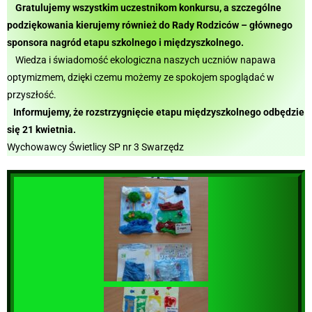
Gratulujemy wszystkim uczestnikom konkursu, a szczególne
podziękowania kierujemy również do Rady Rodziców – głównego
sponsora nagród etapu szkolnego i międzyszkolnego.
Wiedza i świadomość ekologiczna naszych uczniów napawa
optymizmem, dzięki czemu możemy ze spokojem spoglądać w
przyszłość.
Informujemy, że rozstrzygnięcie etapu międzyszkolnego odbędzie
się 21 kwietnia.
Wychowawcy Świetlicy SP nr 3 Swarzędz