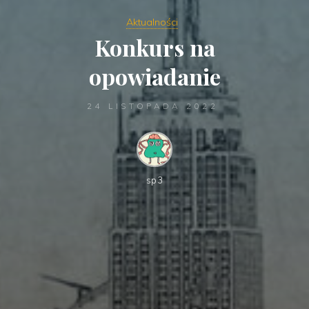
Aktualności
Konkurs na
opowiadanie
24 LISTOPADA 2022
sp3