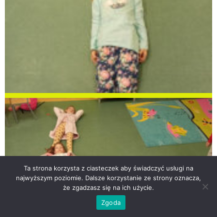
Ta strona korzysta z ciasteczek aby świadczyć usługi na
najwyższym poziomie. Dalsze korzystanie ze strony oznacza,
że zgadzasz się na ich użycie.
Zgoda