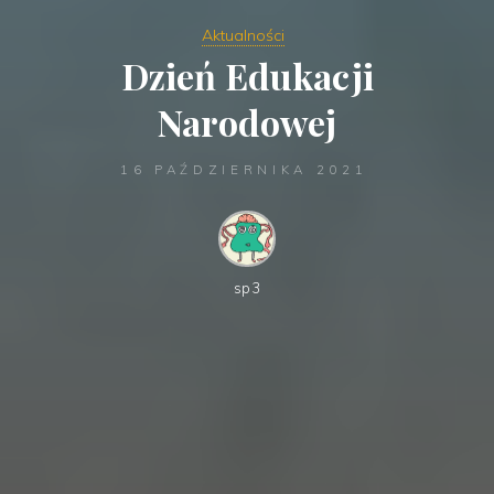
Aktualności
Dzień Edukacji
Narodowej
16 PAŹDZIERNIKA 2021
sp3