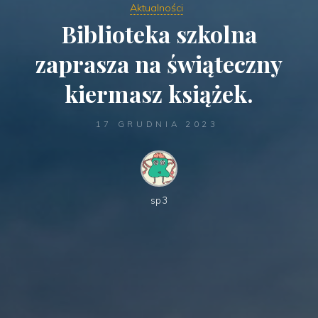
Aktualności
Biblioteka szkolna
zaprasza na świąteczny
kiermasz książek.
17 GRUDNIA 2023
sp3