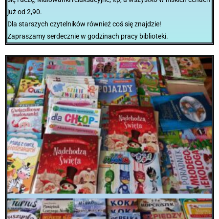
już od 2,90.
Dla starszych czytelników również coś się znajdzie!
Zapraszamy serdecznie w godzinach pracy biblioteki.