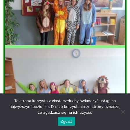
Ta strona korzysta z ciasteczek aby świadczyć usługi na
najwyższym poziomie. Dalsze korzystanie ze strony oznacza,
że zgadzasz się na ich użycie.
Zgoda