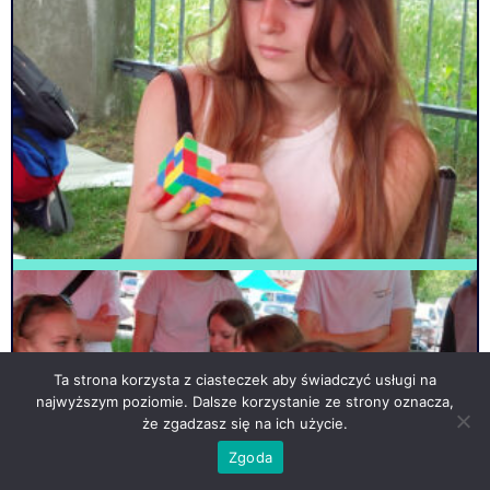
Ta strona korzysta z ciasteczek aby świadczyć usługi na
najwyższym poziomie. Dalsze korzystanie ze strony oznacza,
że zgadzasz się na ich użycie.
Zgoda