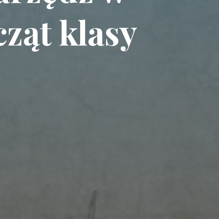
ząt klasy